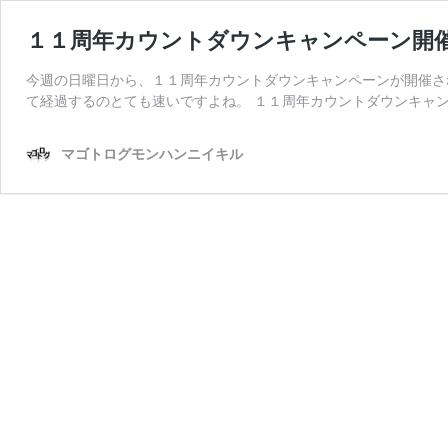
１１周年カウントダウンキャンペーン開
今週の日曜日から、１１周年カウントダウンキャンペーンが開催さ
て経過するのとても速いですよね。 １１周年カウントダウンキャン
マゴトログモンハンニイキル