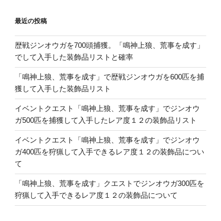
最近の投稿
歴戦ジンオウガを700頭捕獲。「鳴神上狼、荒事を成す」
でして入手した装飾品リストと確率
「鳴神上狼、荒事を成す」で歴戦ジンオウガを600匹を捕
獲して入手した装飾品リスト
イベントクエスト「鳴神上狼、荒事を成す」でジンオウ
ガ500匹を捕獲して入手したレア度１２の装飾品リスト
イベントクエスト「鳴神上狼、荒事を成す」でジンオウ
ガ400匹を狩猟して入手できるレア度１２の装飾品につい
て
「鳴神上狼、荒事を成す」クエストでジンオウガ300匹を
狩猟して入手できるレア度１２の装飾品について