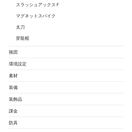
スラッシュアックスＦ
マグネットスパイク
太刀
穿龍棍
猟団
環境設定
素材
装備
装飾品
課金
防具