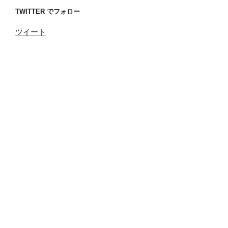
TWITTER でフォロー
ツイート