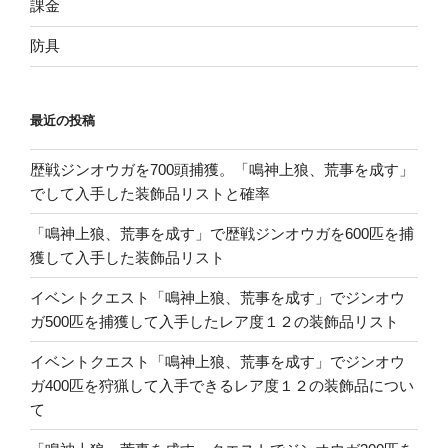
課金
防具
最近の投稿
歴戦ジンオウガを700頭捕獲。「鳴神上狼、荒事を成す」
でして入手した装飾品リストと確率
「鳴神上狼、荒事を成す」で歴戦ジンオウガを600匹を捕
獲して入手した装飾品リスト
イベントクエスト「鳴神上狼、荒事を成す」でジンオウ
ガ500匹を捕獲して入手したレア度１２の装飾品リスト
イベントクエスト「鳴神上狼、荒事を成す」でジンオウ
ガ400匹を狩猟して入手できるレア度１２の装飾品につい
て