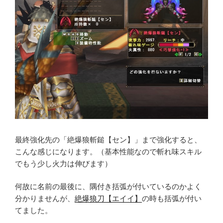
最終強化先の「絶爆狼斬鎚【セン】」まで強化すると、
こんな感じになります。（基本性能なので斬れ味スキル
でもう少し火力は伸びます）
何故に名前の最後に、隅付き括弧が付いているのかよく
分かりませんが、
絶爆狼刀【エイイ】
の時も括弧が付い
てました。