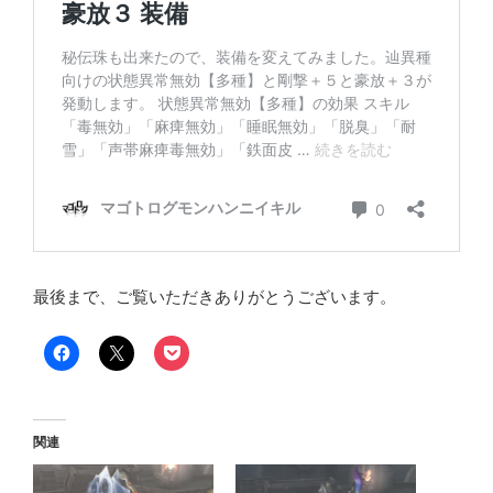
最後まで、ご覧いただきありがとうございます。
関連