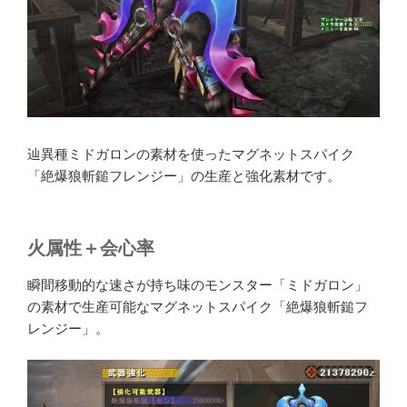
辿異種ミドガロンの素材を使ったマグネットスパイク
「絶爆狼斬鎚フレンジー」の生産と強化素材です。
火属性＋会心率
瞬間移動的な速さが持ち味のモンスター「ミドガロン」
の素材で生産可能なマグネットスパイク「絶爆狼斬鎚フ
レンジー」。