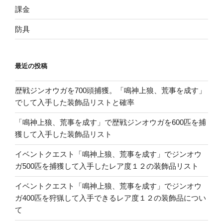
課金
防具
最近の投稿
歴戦ジンオウガを700頭捕獲。「鳴神上狼、荒事を成す」
でして入手した装飾品リストと確率
「鳴神上狼、荒事を成す」で歴戦ジンオウガを600匹を捕
獲して入手した装飾品リスト
イベントクエスト「鳴神上狼、荒事を成す」でジンオウ
ガ500匹を捕獲して入手したレア度１２の装飾品リスト
イベントクエスト「鳴神上狼、荒事を成す」でジンオウ
ガ400匹を狩猟して入手できるレア度１２の装飾品につい
て