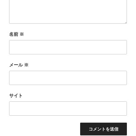
名前
※
メール
※
サイト