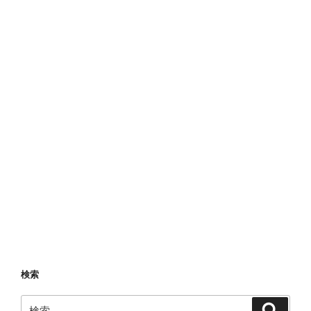
検索
検
検