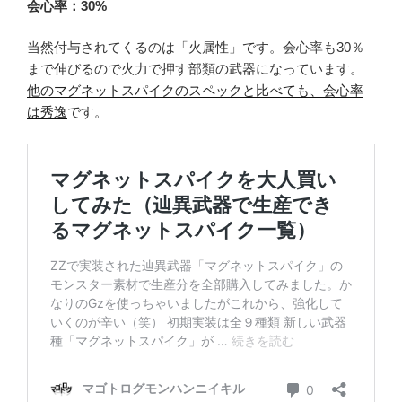
会心率：30%
当然付与されてくるのは「火属性」です。会心率も30％
まで伸びるので火力で押す部類の武器になっています。
他のマグネットスパイクのスペックと比べても、会心率
は秀逸
です。