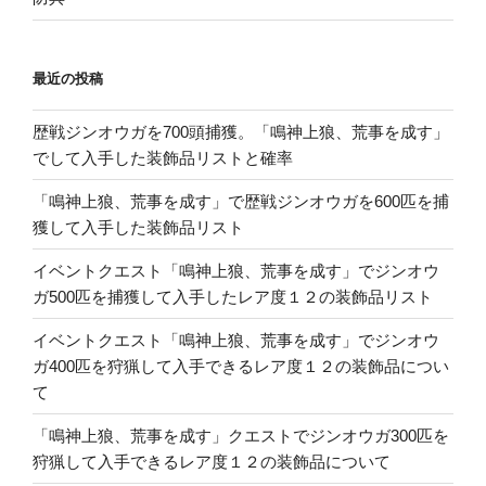
最近の投稿
歴戦ジンオウガを700頭捕獲。「鳴神上狼、荒事を成す」
でして入手した装飾品リストと確率
「鳴神上狼、荒事を成す」で歴戦ジンオウガを600匹を捕
獲して入手した装飾品リスト
イベントクエスト「鳴神上狼、荒事を成す」でジンオウ
ガ500匹を捕獲して入手したレア度１２の装飾品リスト
イベントクエスト「鳴神上狼、荒事を成す」でジンオウ
ガ400匹を狩猟して入手できるレア度１２の装飾品につい
て
「鳴神上狼、荒事を成す」クエストでジンオウガ300匹を
狩猟して入手できるレア度１２の装飾品について