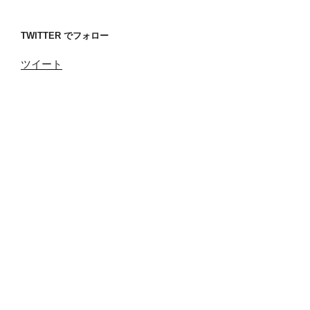
TWITTER でフォロー
ツイート