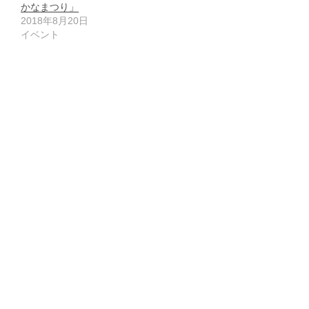
かなまつり」
2018年8月20日
イベント