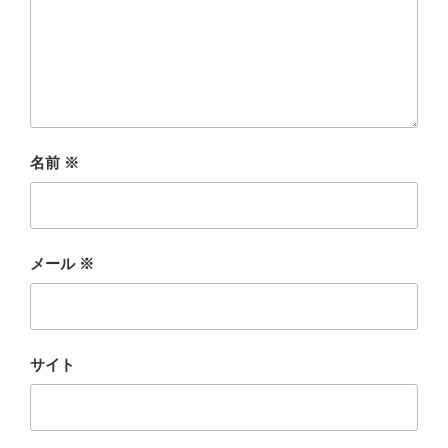
名前
※
メール
※
サイト