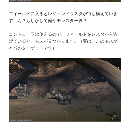
フィールドに入るとレジェンドラスタが待ち構えていま
す。ん？もしかして俺がモンスター役？
コントローラは使えるので、フィールドをレスタから逃
げていると、モスが見つかります。（実は、このモスが
本当のターゲットです）