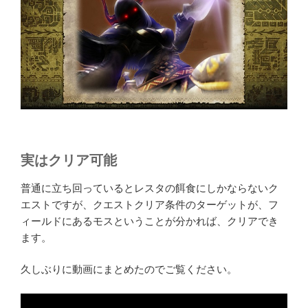
実はクリア可能
普通に立ち回っているとレスタの餌食にしかならないク
エストですが、クエストクリア条件のターゲットが、フ
ィールドにあるモスということが分かれば、クリアでき
ます。
久しぶりに動画にまとめたのでご覧ください。