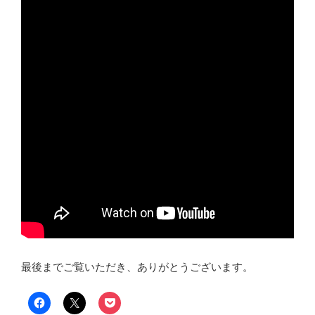
最後までご覧いただき、ありがとうございます。