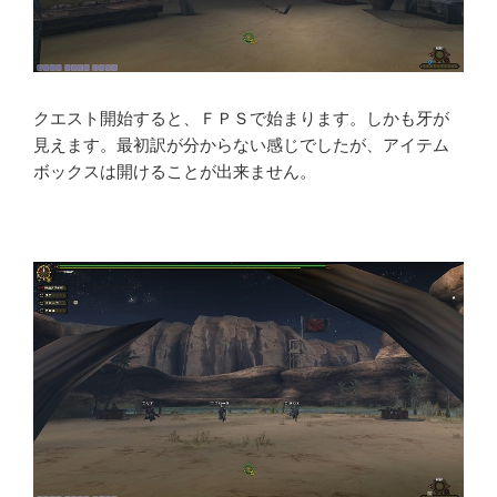
クエスト開始すると、ＦＰＳで始まります。しかも牙が
見えます。最初訳が分からない感じでしたが、アイテム
ボックスは開けることが出来ません。