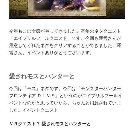
今年もこの季節がやってきました。毎年のネタクエスト
「エイプリルフールクエスト」です。今回も運営さんが
用意してくれたネタをクリアすることができました。運
営さん、イベントありがとうございます。
愛されモスとハンターと
今回は「モス」ネタです。今回は「
モンスターハンター
フロンティア ＤＩＶＥ
」というのがエイプリルフールイ
ベントなのかと思っていたら、ちゃんと用意されていま
した。イベントクエスト
ＶＲクエスト？ 愛されモスとハンターと