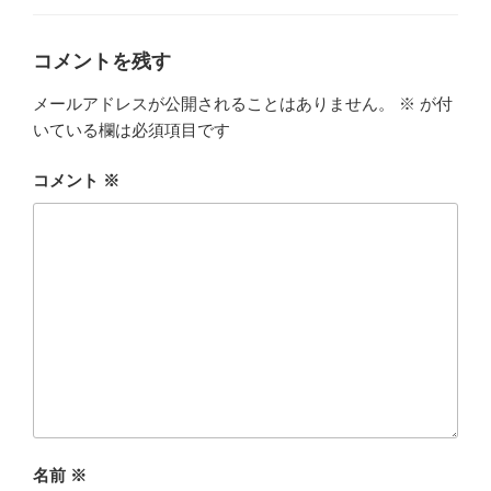
ー
コメントを残す
メールアドレスが公開されることはありません。
※
が付
いている欄は必須項目です
コメント
※
名前
※