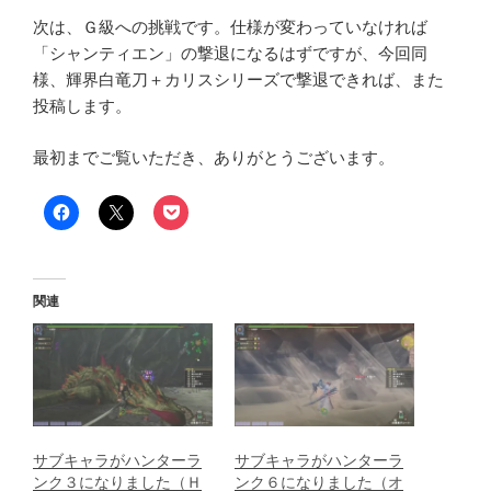
次は、Ｇ級への挑戦です。仕様が変わっていなければ
「シャンティエン」の撃退になるはずですが、今回同
様、輝界白竜刀＋カリスシリーズで撃退できれば、また
投稿します。
最初までご覧いただき、ありがとうございます。
関連
サブキャラがハンターラ
サブキャラがハンターラ
ンク３になりました（Ｈ
ンク６になりました（オ