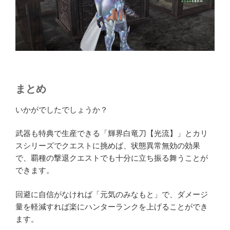
まとめ
いかがでしたでしょうか？
武器も特典で生産できる「輝界白竜刀【光流】」とカリ
スシリーズでクエストに挑めば、状態異常無効の効果
で、覇種の撃退クエストでも十分に立ち振る舞うことが
できます。
回避に自信がなければ「元気のみなもと」で、ダメージ
量を軽減すれば楽にハンターランクを上げることができ
ます。