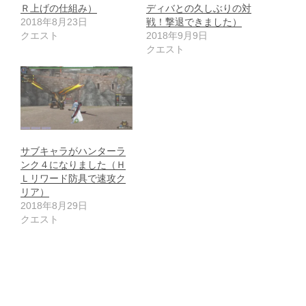
Ｒ上げの仕組み）
ディバとの久しぶりの対
2018年8月23日
戦！撃退できました）
クエスト
2018年9月9日
クエスト
サブキャラがハンターラ
ンク４になりました（Ｈ
Ｌリワード防具で速攻ク
リア）
2018年8月29日
クエスト