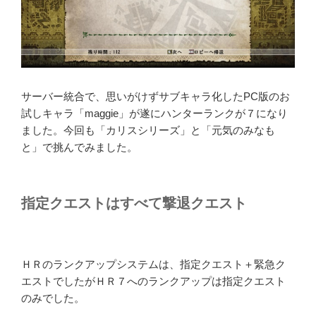
サーバー統合で、思いがけずサブキャラ化したPC版のお
試しキャラ「maggie」が遂にハンターランクが７になり
ました。今回も「カリスシリーズ」と「元気のみなも
と」で挑んでみました。
指定クエストはすべて撃退クエスト
ＨＲのランクアップシステムは、指定クエスト＋緊急ク
エストでしたがＨＲ７へのランクアップは指定クエスト
のみでした。