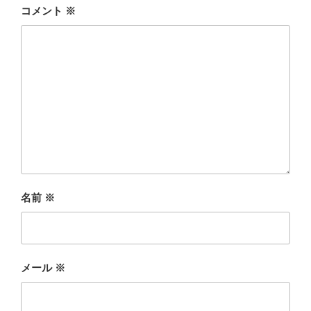
コメント
※
名前
※
メール
※