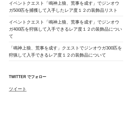
イベントクエスト「鳴神上狼、荒事を成す」でジンオウ
ガ500匹を捕獲して入手したレア度１２の装飾品リスト
イベントクエスト「鳴神上狼、荒事を成す」でジンオウ
ガ400匹を狩猟して入手できるレア度１２の装飾品につい
て
「鳴神上狼、荒事を成す」クエストでジンオウガ300匹を
狩猟して入手できるレア度１２の装飾品について
TWITTER でフォロー
ツイート