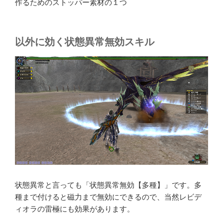
作るためのストッパー素材の１つ
以外に効く状態異常無効スキル
状態異常と言っても「状態異常無効【多種】」です。多
種まで付けると磁力まで無効にできるので、当然レビデ
ィオラの雷極にも効果があります。