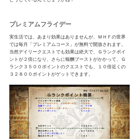
プレミアムフライデー
実生活では、あまり効果はありませんが、ＭＨＦの世界
では毎月「プレミアムコース」が無料で開放されます。
当然デイリークエストでも効果は絶大で、Ｇランクポイ
ントが２倍になり、さらに報酬ブーストがかかって、Ｇ
ランク３５００ポイントのクエストでも、１０倍近くの
３２８００ポイントがゲットできます。