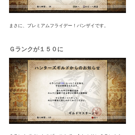
まさに、プレミアムフライデー！バンザイです。
Ｇランクが１５０に