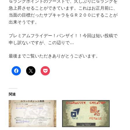
Ｇランクポイントのブーストで、久しぶりにＧランクを
急上昇させることができています。これはお正月前に、
当面の目標だったサブキャラをＧＲ２００にすることが
出来そうです。
プレミアムフライデー！バンザイ！！今回は短い投稿で
申し訳ないですが、この辺りで…
最後までご覧いただきありがとうございます。
関連