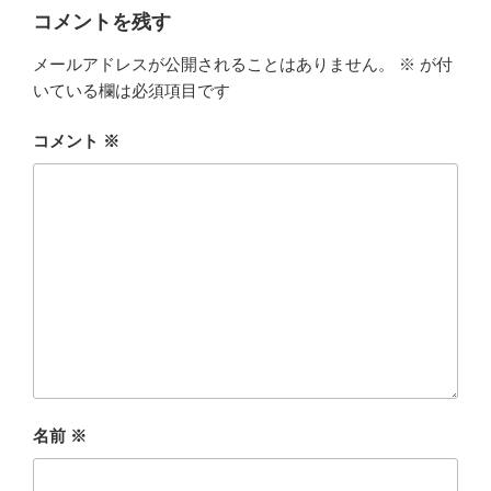
コメントを残す
メールアドレスが公開されることはありません。
※
が付
いている欄は必須項目です
コメント
※
名前
※