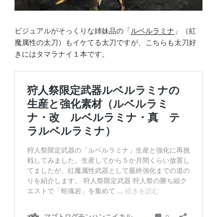
ビジュアルがそっくりな姉妹品の「
ルベルラミナ
」（紅
魔属性の太刀）もイケてる太刀ですが、こちらも太刀好
きにはタマラナイ１本です。