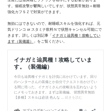
す。催眠攻撃が鬱陶しいでしすが、状態異常無効＋耐睡
強化カフＳＺで対策ができます。
無効にはできないので、耐睡眠スキルを強化すれば、元
気ドリンコ or スタミナ飲料Ｎで状態キャンセル可能にで
きます。詳しくは別記事「
イナガミ辿異種！攻略してい
ます（装備篇）
」をご覧ください。