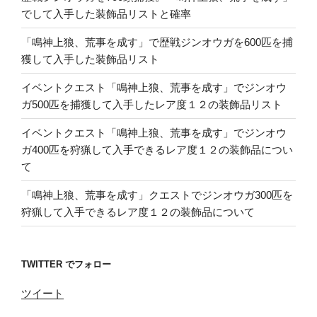
でして入手した装飾品リストと確率
「鳴神上狼、荒事を成す」で歴戦ジンオウガを600匹を捕
獲して入手した装飾品リスト
イベントクエスト「鳴神上狼、荒事を成す」でジンオウ
ガ500匹を捕獲して入手したレア度１２の装飾品リスト
イベントクエスト「鳴神上狼、荒事を成す」でジンオウ
ガ400匹を狩猟して入手できるレア度１２の装飾品につい
て
「鳴神上狼、荒事を成す」クエストでジンオウガ300匹を
狩猟して入手できるレア度１２の装飾品について
TWITTER でフォロー
ツイート