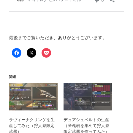
最後までご覧いただき、ありがとうございます。
関連
ラヴィーナクリンゲを生
デュアシュベルトの生産
産してみた（狩人祭限定
（蛍魂岩を集めて狩人祭
武器）
限定武器を作ってみた）