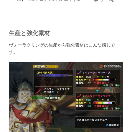
生産と強化素材
ヴォーラクリンゲの生産から強化素材はこんな感じで
す。