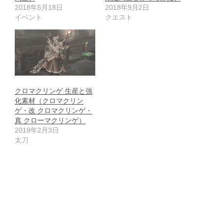
2018年5月18日
2018年9月2日
イベント
クエスト
クロマクリンゲ 生産と強
化素材（クロマクリン
ゲ・改 クロマクリンゲ・
真 クローマクリンゲ）
2019年2月3日
太刀