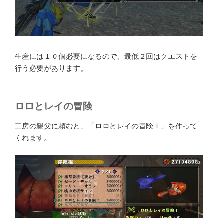
生産には１０個必要になるので、最低２回はクエストを
行う必要があります。
ロロとレイの冒険
工房の親父に頼むと、「ロロとレイの冒険Ｉ」を作って
くれます。