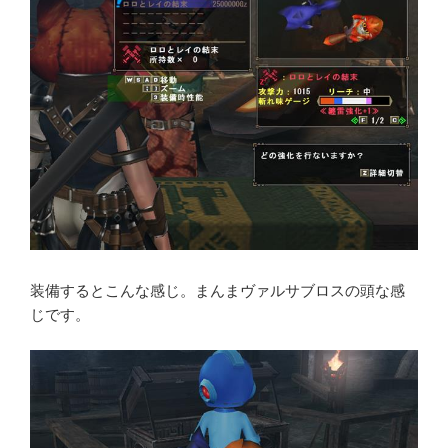
装備するとこんな感じ。まんまヴァルサブロスの頭な感
じです。