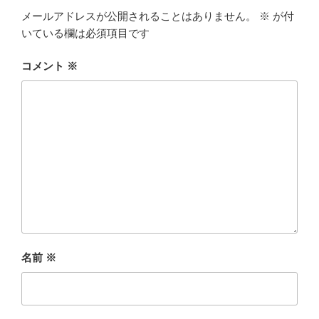
メールアドレスが公開されることはありません。
※
が付
いている欄は必須項目です
コメント
※
名前
※