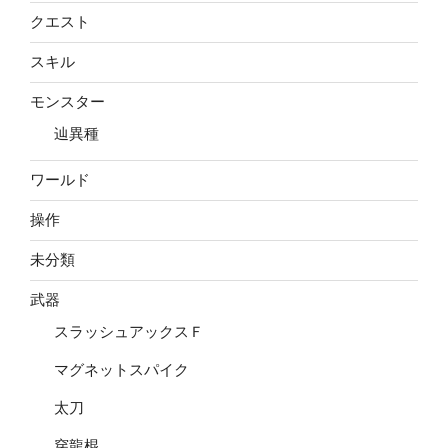
クエスト
スキル
モンスター
辿異種
ワールド
操作
未分類
武器
スラッシュアックスＦ
マグネットスパイク
太刀
穿龍棍