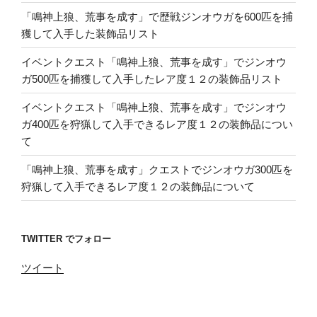
「鳴神上狼、荒事を成す」で歴戦ジンオウガを600匹を捕
獲して入手した装飾品リスト
イベントクエスト「鳴神上狼、荒事を成す」でジンオウ
ガ500匹を捕獲して入手したレア度１２の装飾品リスト
イベントクエスト「鳴神上狼、荒事を成す」でジンオウ
ガ400匹を狩猟して入手できるレア度１２の装飾品につい
て
「鳴神上狼、荒事を成す」クエストでジンオウガ300匹を
狩猟して入手できるレア度１２の装飾品について
TWITTER でフォロー
ツイート