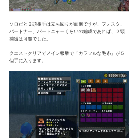
ソロだと２頭相手は立ち回りが面倒ですが、フォスタ、
パートナー、パートニャーくらいの編成であれば、２頭
捕獲は可能でした。
クエストクリアでメイン報酬で「カラフルな毛糸」が５
個手に入ります。