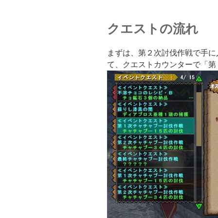
クエストの流れ
まずは、第２次討伐作戦で手に
て、クエストカウンターで「第