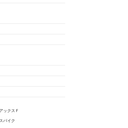
アックスＦ
スパイク