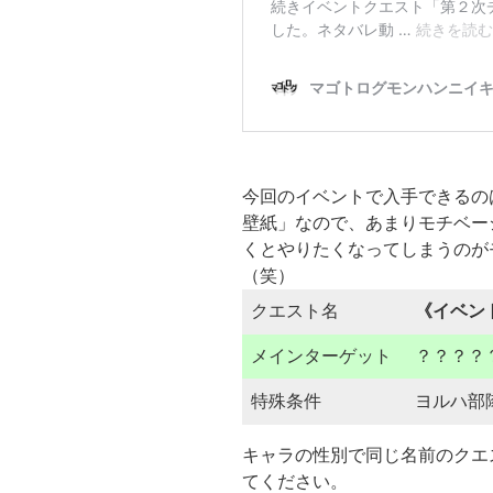
今回のイベントで入手できるの
壁紙」なので、あまりモチベー
くとやりたくなってしまうのが
（笑）
クエスト名
《イベン
メインターゲット
？？？？
特殊条件
ヨルハ部
キャラの性別で同じ名前のクエ
てください。