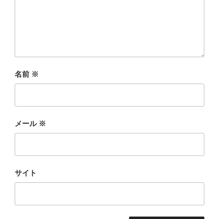
名前
※
メール
※
サイト