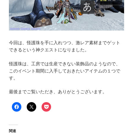
今回は、怪護珠を手に入れつつ、激レア素材までゲット
できるという神クエストになりました。
怪護珠は、工房では生産できない装飾品のようなので、
このイベント期間に入手しておきたいアイテムの１つで
す。
最後までご覧いただき、ありがとうございます。
関連