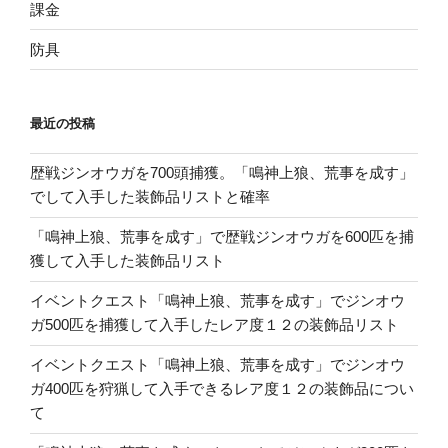
課金
防具
最近の投稿
歴戦ジンオウガを700頭捕獲。「鳴神上狼、荒事を成す」
でして入手した装飾品リストと確率
「鳴神上狼、荒事を成す」で歴戦ジンオウガを600匹を捕
獲して入手した装飾品リスト
イベントクエスト「鳴神上狼、荒事を成す」でジンオウ
ガ500匹を捕獲して入手したレア度１２の装飾品リスト
イベントクエスト「鳴神上狼、荒事を成す」でジンオウ
ガ400匹を狩猟して入手できるレア度１２の装飾品につい
て