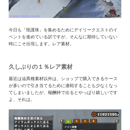
今日も「怪護珠」を集めるためにデイリークエストのイ
ベントを進めている訳ですが、そんなに期待していない
時にこそ出現します。レア素材。
久しぶりの１％レア素材
最近は辿異種素材以外は、ショップで購入できるケース
が多いので引き当てるために連戦することも少なくなっ
てしまいましたが、報酬枠で出るとやっぱり嬉しいです
よ、それは。