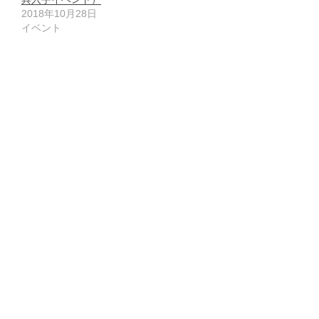
2018年10月28日
イベント